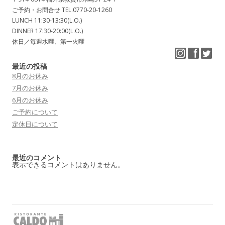
ご予約・お問合せ TEL.0770-20-1260
LUNCH 11:30-13:30(L.O.)
DINNER 17:30-20:00(L.O.)
休日／毎週水曜、第一火曜
最近の投稿
8月のお休み
7月のお休み
6月のお休み
ご予約について
定休日について
最近のコメント
表示できるコメントはありません。