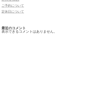
ご予約について
定休日について
最近のコメント
表示できるコメントはありません。