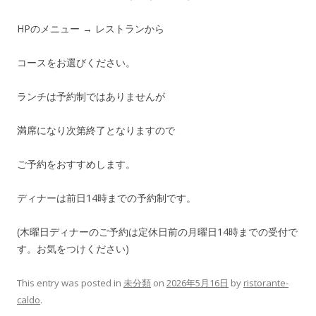
HPのメニュー → レストランから
コースをお選びください。
ランチは予約制ではありませんが
満席になり次第終了となりますので
ご予約をおすすめします。
ディナーは前日14時までの予約制です。
(木曜日ディナーのご予約は定休日前の月曜日14時までの受付で
す。お気をつけください)
This entry was posted in
未分類
on
2026年5月16日
by
ristorante-
caldo
.