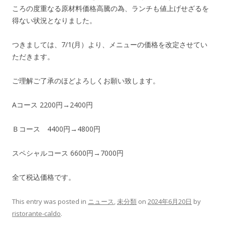
ころの度重なる原材料価格高騰の為、ランチも値上げせざるを
得ない状況となりました。
つきましては、7/1(月）より、メニューの価格を改定させてい
ただきます。
ご理解ご了承のほどよろしくお願い致します。
Aコース 2200円→2400円
Ｂコース 4400円→4800円
スペシャルコース 6600円→7000円
全て税込価格です。
This entry was posted in
ニュース
,
未分類
on
2024年6月20日
by
ristorante-caldo
.