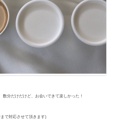
、数分だけだけど、お会いできて楽しかった！
時まで対応させて頂きます)