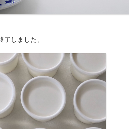
終了しました。