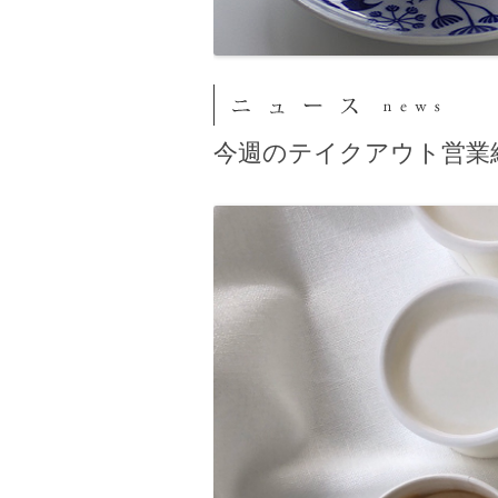
今週のテイクアウト営業