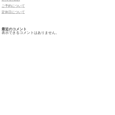
ご予約について
定休日について
最近のコメント
表示できるコメントはありません。