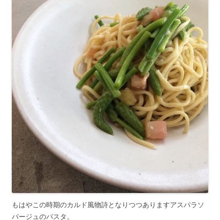
もはやこの時期のカルド風物詩となりつつありますアスパラソ
バージュのパスタ。