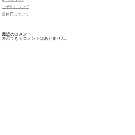
ご予約について
定休日について
最近のコメント
表示できるコメントはありません。