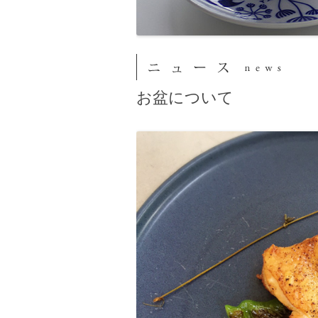
お盆について