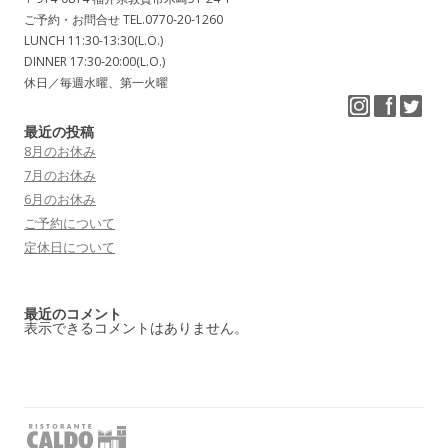
ご予約・お問合せ TEL.0770-20-1260
LUNCH 11:30-13:30(L.O.)
DINNER 17:30-20:00(L.O.)
休日／毎週水曜、第一火曜
最近の投稿
8月のお休み
7月のお休み
6月のお休み
ご予約について
定休日について
最近のコメント
表示できるコメントはありません。